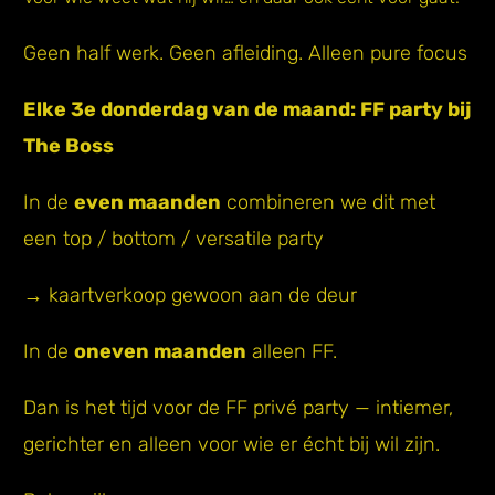
Geen half werk. Geen afleiding. Alleen pure focus
Elke 3e donderdag van de maand: FF party bij
The Boss
In de
even maanden
combineren we dit met
een top / bottom / versatile party
→ kaartverkoop gewoon aan de deur
In de
oneven maanden
alleen FF.
Dan is het tijd voor de FF privé party — intiemer,
gerichter en alleen voor wie er écht bij wil zijn.